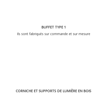
BUFFET TYPE 1
Ils sont fabriqués sur commande et sur mesure
CORNICHE ET SUPPORTS DE LUMIÈRE EN BOIS