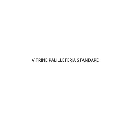
VITRINE PALILLETERÍA STANDARD