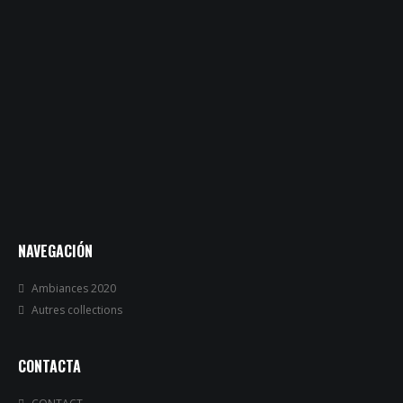
NAVEGACIÓN
Ambiances 2020
Autres collections
CONTACTA