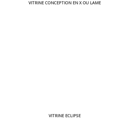
VITRINE CONCEPTION EN X OU LAME
VITRINE ECLIPSE