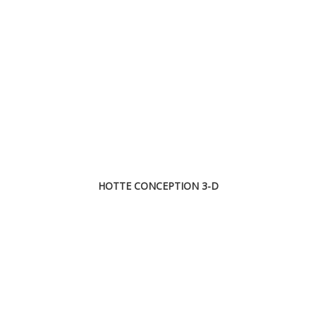
HOTTE CONCEPTION 3-D