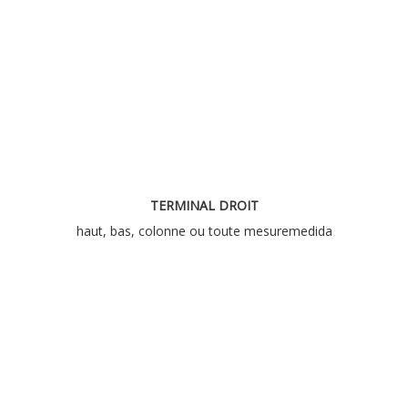
TERMINAL DROIT
haut, bas, colonne ou toute mesuremedida