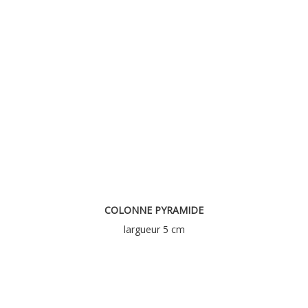
COLONNE PYRAMIDE
largueur 5 cm