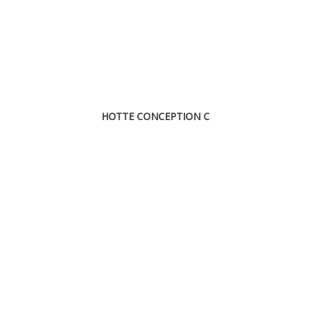
HOTTE CONCEPTION C