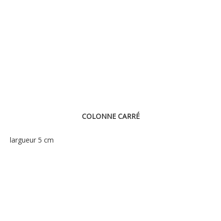
COLONNE CARRÉ
largueur 5 cm