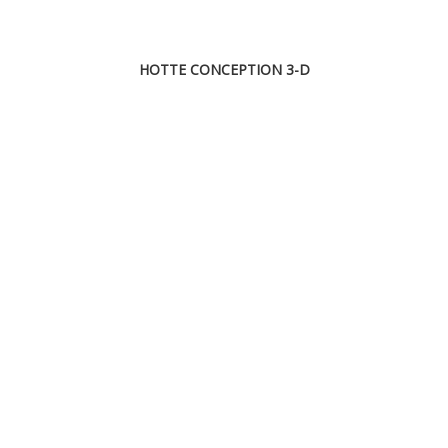
HOTTE CONCEPTION 3-D