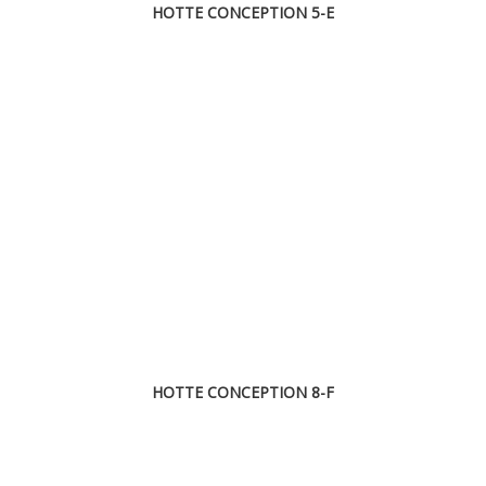
HOTTE CONCEPTION 5-E
HOTTE CONCEPTION 8-F