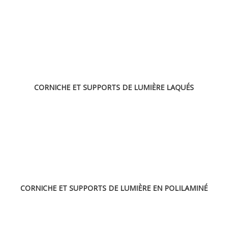
CORNICHE ET SUPPORTS DE LUMIÈRE LAQUÉS
CORNICHE ET SUPPORTS DE LUMIÈRE EN POLILAMINÉ