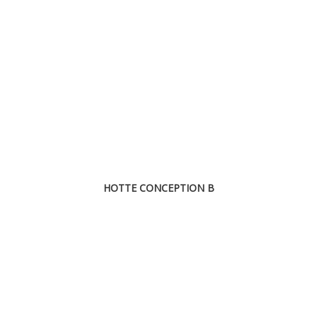
HOTTE CONCEPTION B