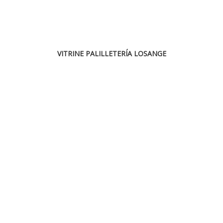
VITRINE PALILLETERÍA LOSANGE