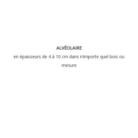
ALVÉOLAIRE
en épaisseurs de 4 à 10 cm dans n’importe quel bois ou
mesure