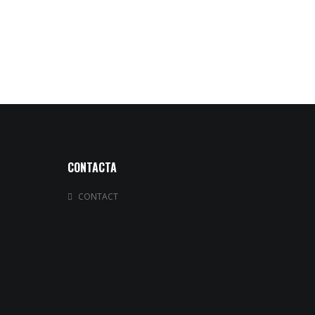
CONTACTA
CONTACT