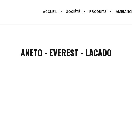
ACCUEIL
SOCIÉTÉ
PRODUITS
AMBIANC
ANETO - EVEREST - LACADO