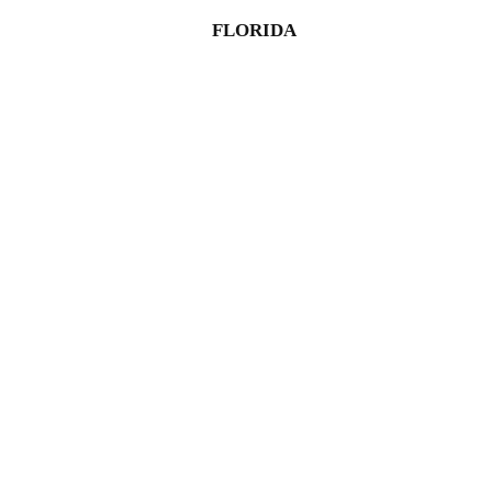
FLORIDA