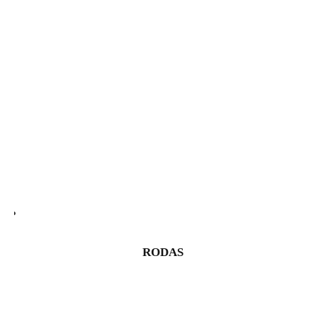
RODAS