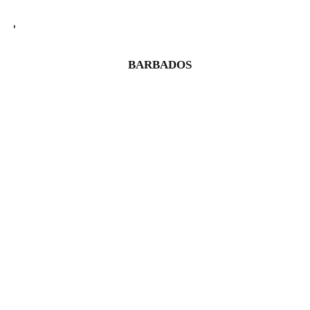
BARBADOS