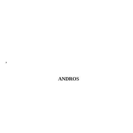
ANDROS