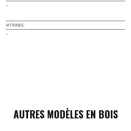
–
VITRINES:
–
AUTRES MODÈLES EN BOIS