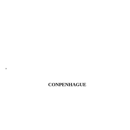
CONPENHAGUE