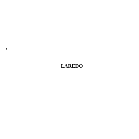
LAREDO