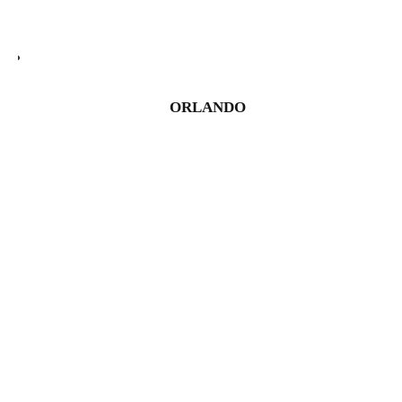
ORLANDO