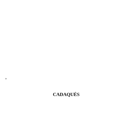
CADAQUÉS