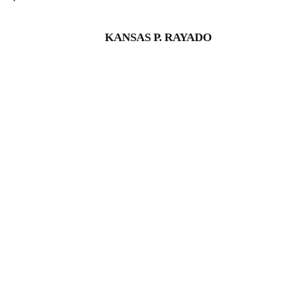
KANSAS P. RAYADO