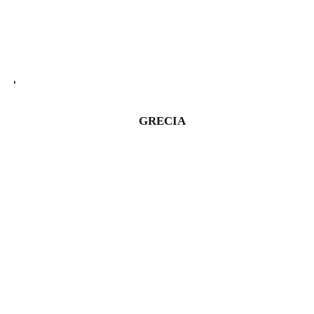
GRECIA