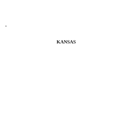
KANSAS