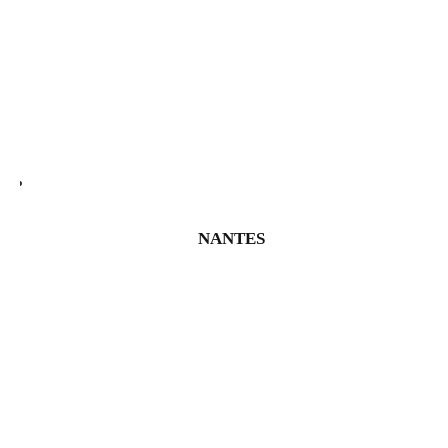
NANTES