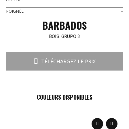
POIGNÉE
–
BARBADOS
BOIS. GRUPO 3
TÉLÉCHARGEZ LE PRIX
COULEURS DISPONIBLES