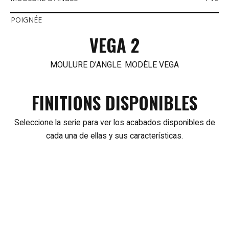
POIGNÉE
VEGA 2
MOULURE D’ANGLE. MODÈLE VEGA
FINITIONS DISPONIBLES
Seleccione la serie para ver los acabados disponibles de
cada una de ellas y sus características.