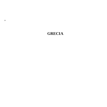
GRECIA