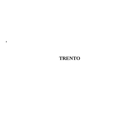
TRENTO