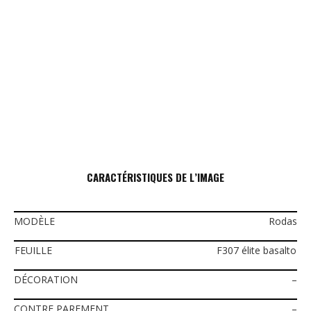
CARACTÉRISTIQUES DE L’IMAGE
MODÈLE
Rodas
FEUILLE
F307 élite basalto
DÉCORATION
–
CONTRE PAREMENT
–