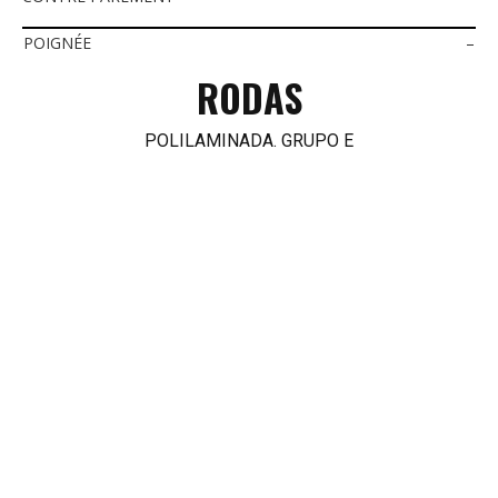
POIGNÉE
–
RODAS
POLILAMINADA. GRUPO E