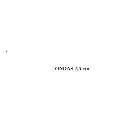
ONDAS 2,5 cm