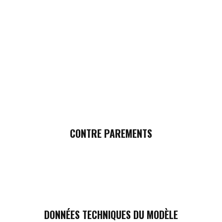
CONTRE PAREMENTS
DONNÉES TECHNIQUES DU MODÈLE