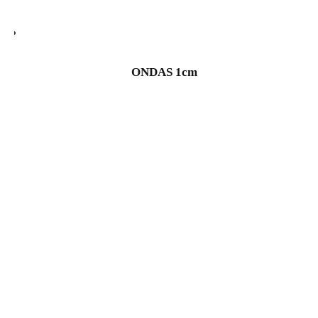
ONDAS 1cm