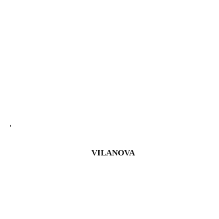
VILANOVA