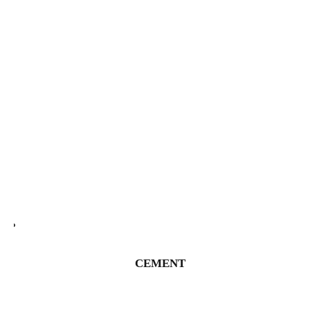
CEMENT