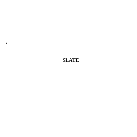
SLATE