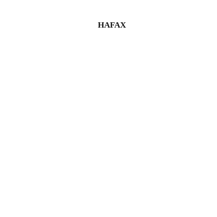
HAFAX