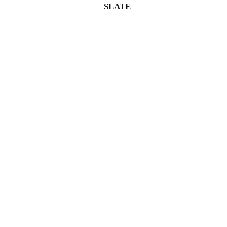
SLATE