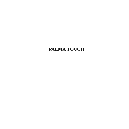
PALMA TOUCH