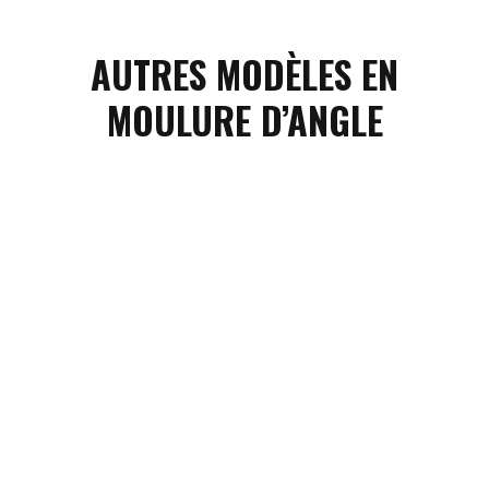
AUTRES MODÈLES EN
MOULURE D’ANGLE