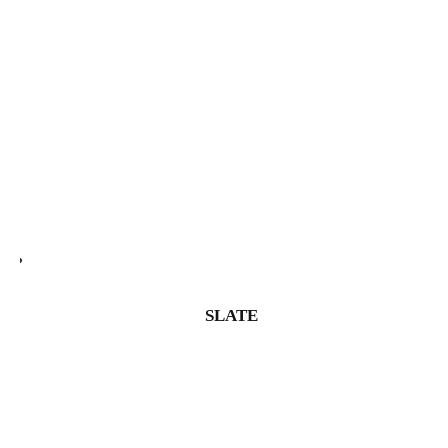
SLATE