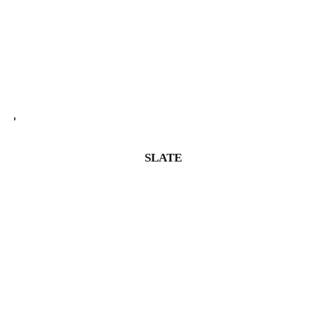
SLATE