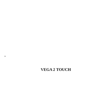
VEGA 2 TOUCH