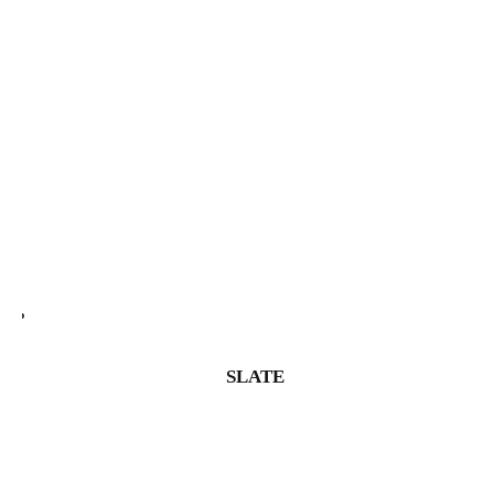
SLATE