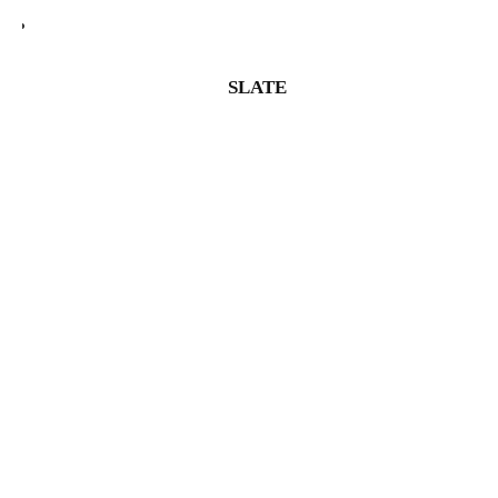
SLATE