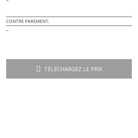
CONTRE PAREMENT:
–
TÉLÉCHARGEZ LE PRIX