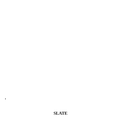
SLATE