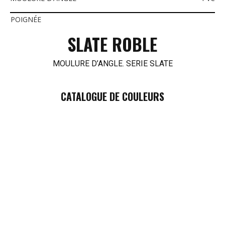
POIGNÉE
SLATE ROBLE
MOULURE D’ANGLE. SERIE SLATE
CATALOGUE DE COULEURS