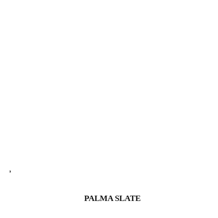
PALMA SLATE