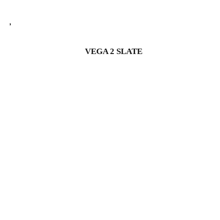
VEGA 2 SLATE