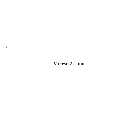
Varese 22 mm