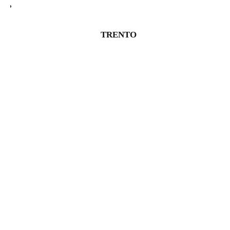
TRENTO