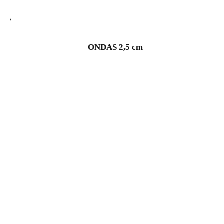
ONDAS 2,5 cm