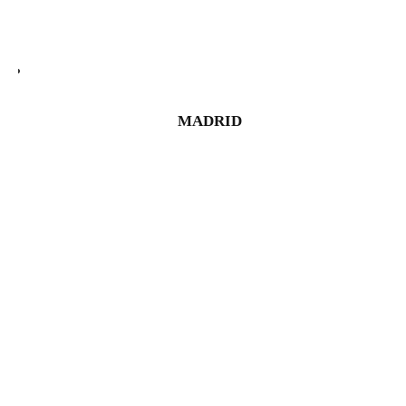
MADRID