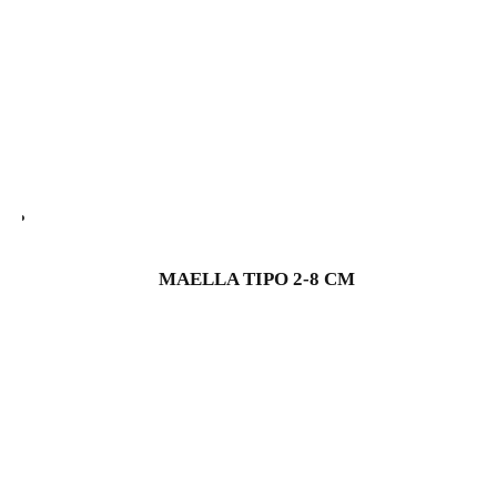
MAELLA TIPO 2-8 CM