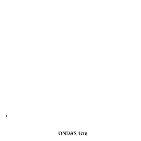
ONDAS 1cm