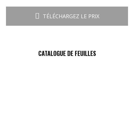
TÉLÉCHARGEZ LE PRIX
CATALOGUE DE FEUILLES