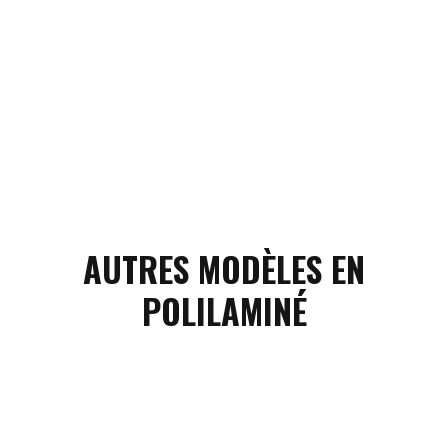
AUTRES MODÈLES EN
POLILAMINÉ