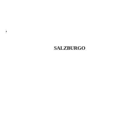
SALZBURGO