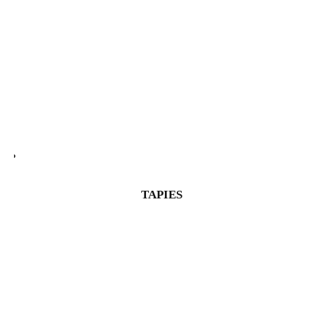
TAPIES