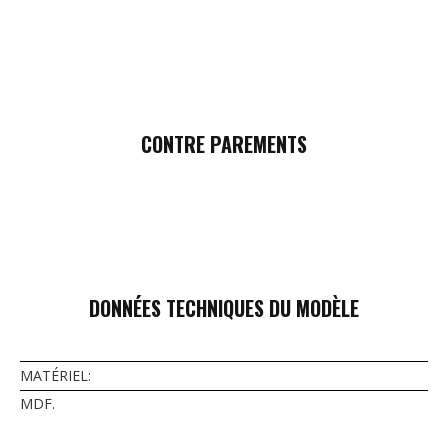
CONTRE PAREMENTS
DONNÉES TECHNIQUES DU MODÈLE
MATÉRIEL:
MDF.