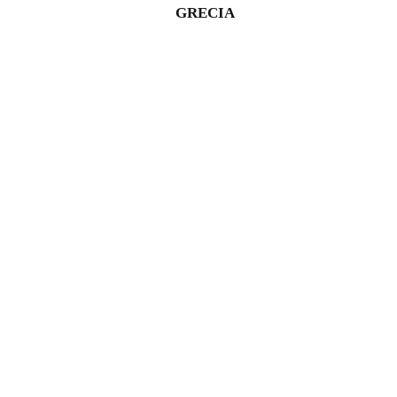
GRECIA