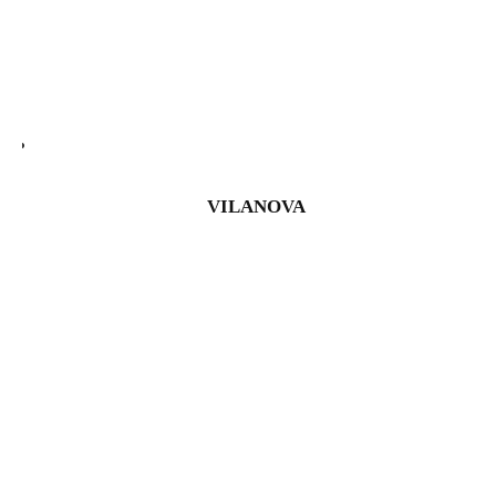
VILANOVA