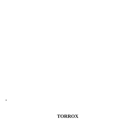
TORROX