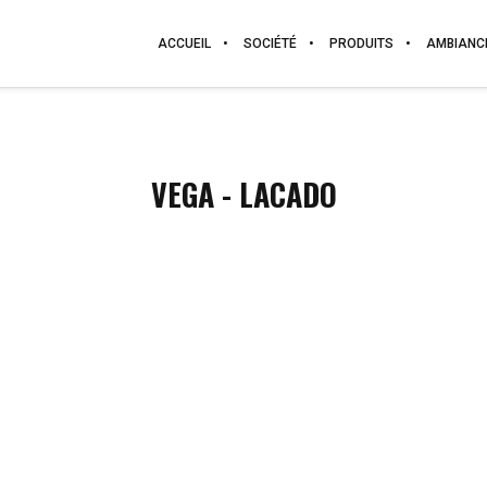
ACCUEIL
SOCIÉTÉ
PRODUITS
AMBIANC
VEGA - LACADO