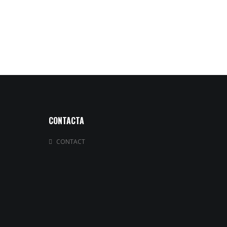
CONTACTA
CONTACT