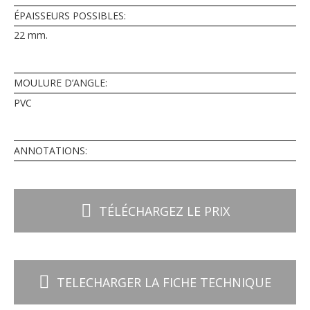
ÉPAISSEURS POSSIBLES:
22 mm.
MOULURE D’ANGLE:
PVC
ANNOTATIONS:
TÉLÉCHARGEZ LE PRIX
TELECHARGER LA FICHE TECHNIQUE