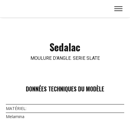
Sedalac
MOULURE D’ANGLE. SERIE SLATE
DONNÉES TECHNIQUES DU MODÈLE
MATÉRIEL:
Melamina