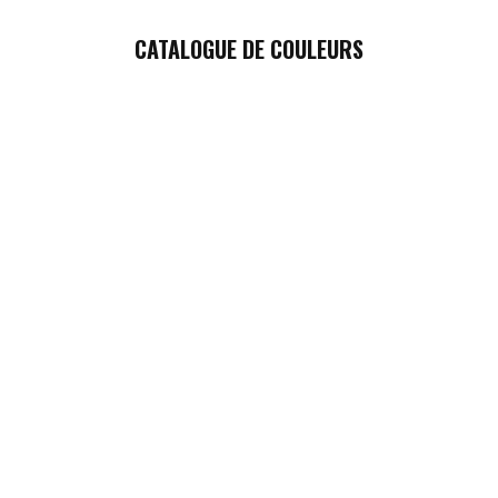
CATALOGUE DE COULEURS